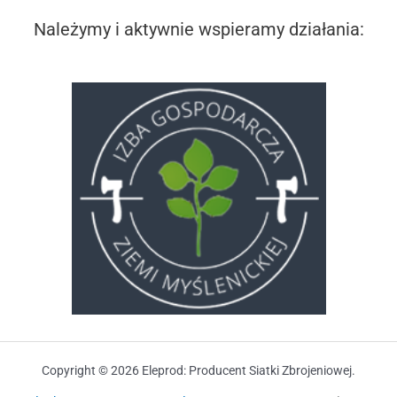
Należymy i aktywnie wspieramy działania:
Copyright © 2026 Eleprod: Producent Siatki Zbrojeniowej.