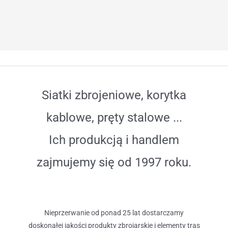
Siatki zbrojeniowe, korytka
kablowe, pręty stalowe ...
Ich produkcją i handlem
zajmujemy się od 1997 roku.
Nieprzerwanie od ponad 25 lat dostarczamy
doskonałej jakości produkty zbrojarskie i elementy tras