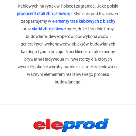
kablowych na rynek w Polsce i zagranicą. Jako polski
producent stali zbrojeniowej
z Myślenic pod Krakowem
zaopatrujemy w
elementy tras kablowych z blachy
oraz
siatki zbrojeniowe
małe, duże i średnie firmy
budowlane, deweloperów, podwykonawców i
generalnych wykonawców obiektów budowlanych
każdego typu i rodzaju. Nasi klienci to także osoby
prywatne i indywidualni inwestorzy dla których
wysokiej jakości wyroby hutnicze i stal zbrojeniowa są
ważnym elementem realizowanego procesu
budowlanego.