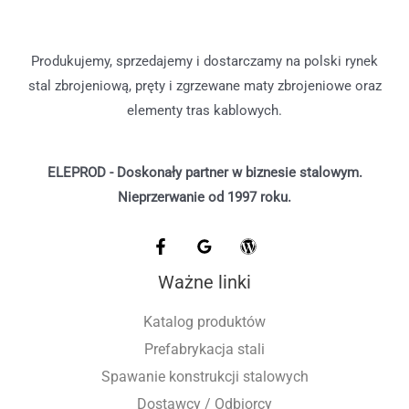
Produkujemy, sprzedajemy i dostarczamy na polski rynek
stal zbrojeniową, pręty i zgrzewane maty zbrojeniowe oraz
elementy tras kablowych.
ELEPROD
-
Doskonały partner w biznesie stalowym.
Nieprzerwanie od 1997 roku.
Ważne linki
Katalog produktów
Prefabrykacja stali
Spawanie konstrukcji stalowych
Dostawcy / Odbiorcy