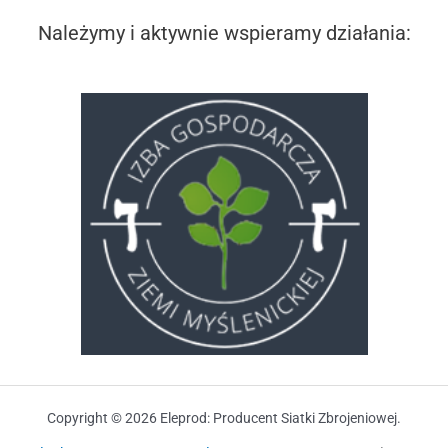
Należymy i aktywnie wspieramy działania:
Copyright © 2026 Eleprod: Producent Siatki Zbrojeniowej.