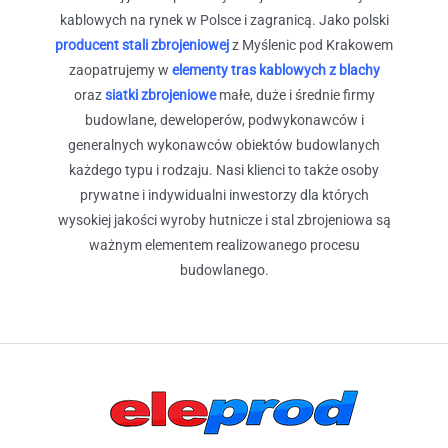
kablowych na rynek w Polsce i zagranicą. Jako polski
producent stali zbrojeniowej
z Myślenic pod Krakowem
zaopatrujemy w
elementy tras kablowych z blachy
oraz
siatki zbrojeniowe
małe, duże i średnie firmy
budowlane, deweloperów, podwykonawców i
generalnych wykonawców obiektów budowlanych
każdego typu i rodzaju. Nasi klienci to także osoby
prywatne i indywidualni inwestorzy dla których
wysokiej jakości wyroby hutnicze i stal zbrojeniowa są
ważnym elementem realizowanego procesu
budowlanego.