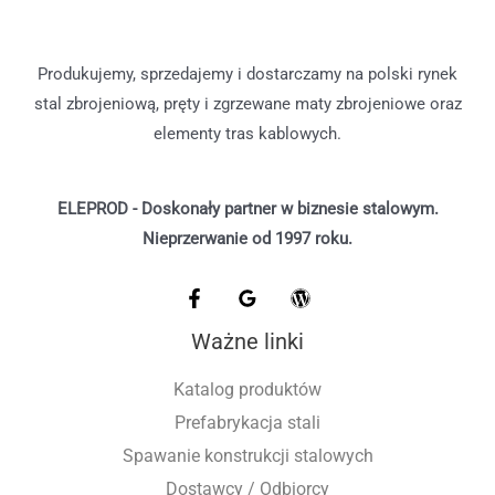
Produkujemy, sprzedajemy i dostarczamy na polski rynek
stal zbrojeniową, pręty i zgrzewane maty zbrojeniowe oraz
elementy tras kablowych.
ELEPROD
-
Doskonały partner w biznesie stalowym.
Nieprzerwanie od 1997 roku.
Ważne linki
Katalog produktów
Prefabrykacja stali
Spawanie konstrukcji stalowych
Dostawcy / Odbiorcy