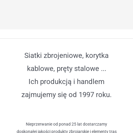
Siatki zbrojeniowe, korytka
kablowe, pręty stalowe ...
Ich produkcją i handlem
zajmujemy się od 1997 roku.
Nieprzerwanie od ponad 25 lat dostarczamy
doskonałej jakości produkty zbrojarskie i elementy tras